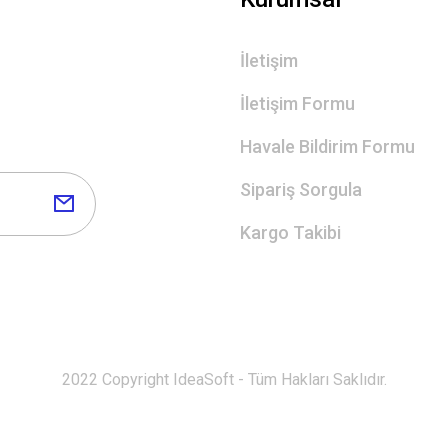
İletişim
İletişim Formu
Havale Bildirim Formu
Sipariş Sorgula
Kargo Takibi
2022 Copyright IdeaSoft - Tüm Hakları Saklıdır.