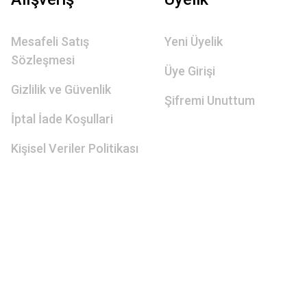
Mesafeli Satış
Yeni Üyelik
Sözleşmesi
Üye Girişi
Gizlilik ve Güvenlik
Şifremi Unuttum
İptal İade Koşullari
Kişisel Veriler Politikası