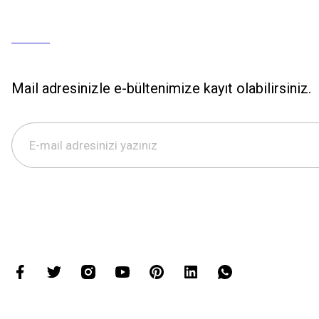
Mail adresinizle e-bültenimize kayıt olabilirsiniz.