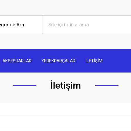
AKSESUARLAR
YEDEKPARÇALAR
İLETİŞİM
İletişim