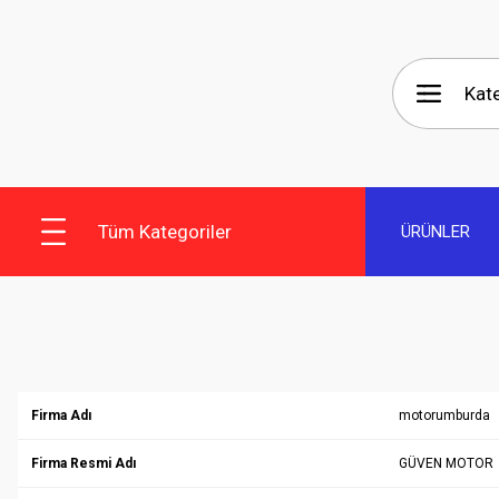
Tüm Kategoriler
ÜRÜNLER
Firma Adı
motorumburda
Firma Resmi Adı
GÜVEN MOTOR