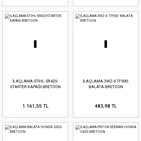
İLAÇLAMA-STIHL-SR420-
İLAÇLAMA-3WZ-6 TF900-
STARTER KAPAĞI-BRETOON
BALATA-BRETOON
1.161,55 TL
483,98 TL