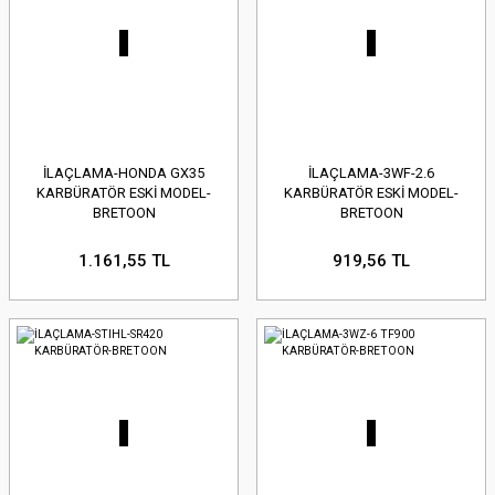
İLAÇLAMA-HONDA GX35
İLAÇLAMA-3WF-2.6
KARBÜRATÖR ESKİ MODEL-
KARBÜRATÖR ESKİ MODEL-
BRETOON
BRETOON
1.161,55 TL
919,56 TL