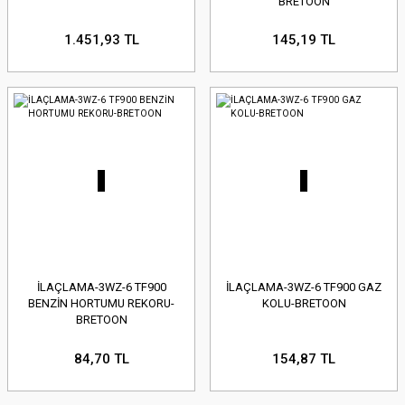
BRETOON
1.451,93 TL
145,19 TL
İLAÇLAMA-3WZ-6 TF900
İLAÇLAMA-3WZ-6 TF900 GAZ
BENZİN HORTUMU REKORU-
KOLU-BRETOON
BRETOON
84,70 TL
154,87 TL