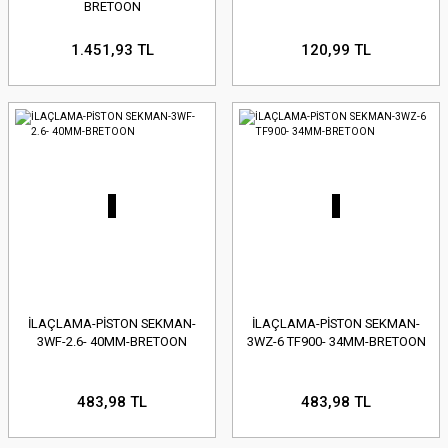
BRETOON
1.451,93 TL
120,99 TL
İLAÇLAMA-PİSTON SEKMAN-
İLAÇLAMA-PİSTON SEKMAN-
3WF-2.6- 40MM-BRETOON
3WZ-6 TF900- 34MM-BRETOON
483,98 TL
483,98 TL