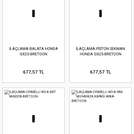
İLAÇLAMA-BALATA HONDA
İLAÇLAMA-PİSTON SEKMAN
GX25-BRETOON
HONDA GX25-BRETOON
677,57 TL
677,57 TL