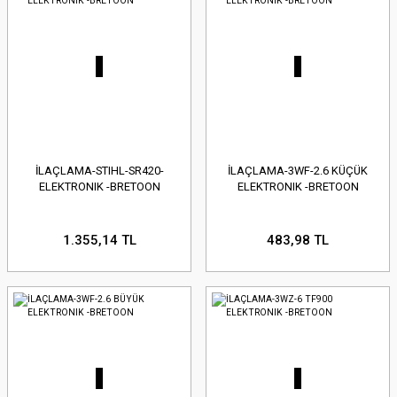
İLAÇLAMA-STIHL-SR420-
İLAÇLAMA-3WF-2.6 KÜÇÜK
ELEKTRONIK -BRETOON
ELEKTRONIK -BRETOON
1.355,14 TL
483,98 TL