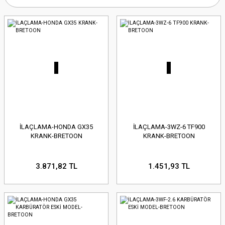
İLAÇLAMA-HONDA GX35
İLAÇLAMA-3WZ-6 TF900
KRANK-BRETOON
KRANK-BRETOON
3.871,82 TL
1.451,93 TL