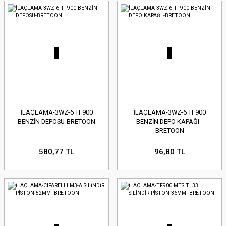
İLAÇLAMA-3WZ-6 TF900
İLAÇLAMA-3WZ-6 TF900
BENZİN DEPOSU-BRETOON
BENZİN DEPO KAPAĞI -
BRETOON
580,77 TL
96,80 TL