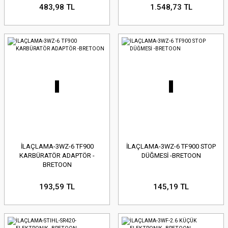
483,98 TL
1.548,73 TL
İLAÇLAMA-3WZ-6 TF900
İLAÇLAMA-3WZ-6 TF900 STOP
KARBÜRATÖR ADAPTÖR -
DÜĞMESİ -BRETOON
BRETOON
193,59 TL
145,19 TL