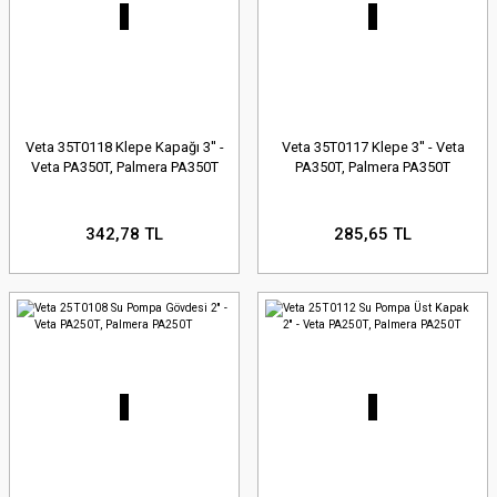
Veta 35T0118 Klepe Kapağı 3'' -
Veta 35T0117 Klepe 3'' - Veta
Veta PA350T, Palmera PA350T
PA350T, Palmera PA350T
342,78 TL
285,65 TL