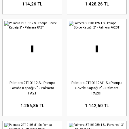
114,26 TL
1.428,26 TL
Palmera 2T10112 Su Pompa
Palmera 2T10112M1 Su Pompa
Gövde Kapağı 2'' - Palmera
Gövde Kapağı 2'' - Palmera
PA2T
PA20T
1.256,86 TL
1.142,60 TL