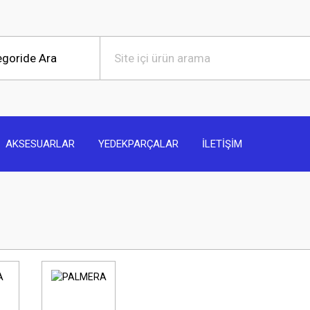
AKSESUARLAR
YEDEKPARÇALAR
İLETİŞİM