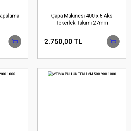
Çapalama
Çapa Makinesi 400 x 8 Aks
Tekerlek Takımı 27mm
2.750,00 TL