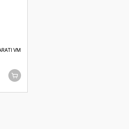
ARATI VM