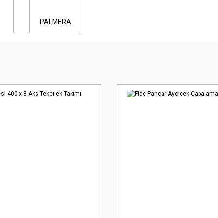
PALMERA