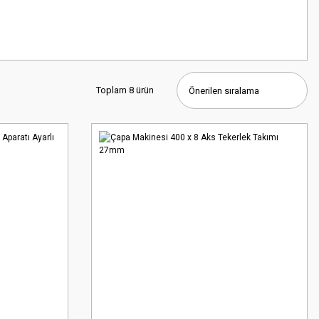
Toplam 8 ürün