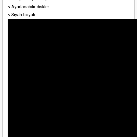
< Ayarlanabilir diskler
< Siyah boyalı