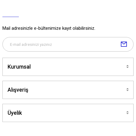
Mail adresinizle e-bültenimize kayıt olabilirsiniz.
Kurumsal
Alışveriş
Üyelik