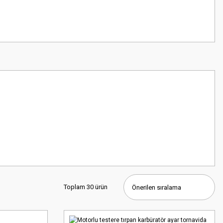
Toplam 30 ürün