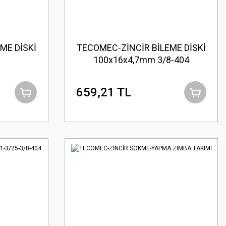
ME DİSKİ
TECOMEC-ZİNCİR BİLEME DİSKİ
100x16x4,7mm 3/8-404
659,21 TL