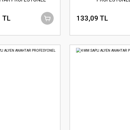
 TL
133,09 TL