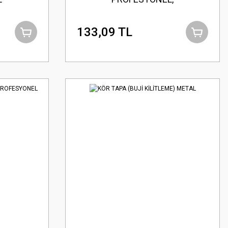
133,09 TL