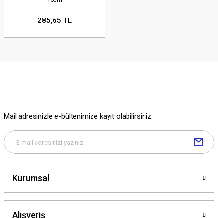
285,65 TL
Mail adresinizle e-bültenimize kayıt olabilirsiniz.
Kurumsal
Alışveriş