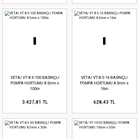
VETA/ VT-8.5-100 BASINÇLI
VETA/ VT-8.5-16 BASINÇLI
POMPA HORTUMU 8.5mm x
POMPA HORTUMU 8.5mm x
100m
16m
3.427,81 TL
628,43 TL