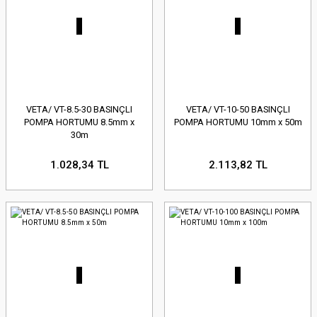
VETA/ VT-8.5-30 BASINÇLI
VETA/ VT-10-50 BASINÇLI
POMPA HORTUMU 8.5mm x
POMPA HORTUMU 10mm x 50m
30m
1.028,34 TL
2.113,82 TL