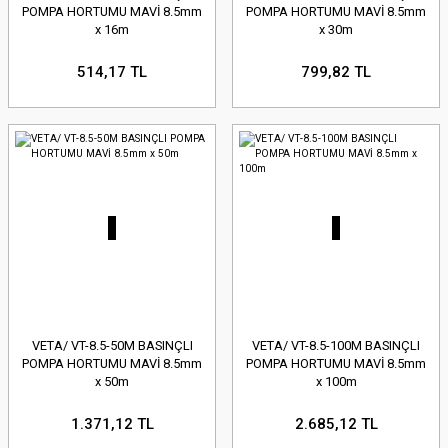
POMPA HORTUMU MAVİ 8.5mm
POMPA HORTUMU MAVİ 8.5mm
x 16m
x 30m
514,17 TL
799,82 TL
VETA/ VT-8.5-50M BASINÇLI
VETA/ VT-8.5-100M BASINÇLI
POMPA HORTUMU MAVİ 8.5mm
POMPA HORTUMU MAVİ 8.5mm
x 50m
x 100m
1.371,12 TL
2.685,12 TL