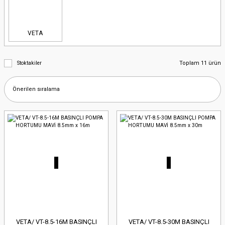
VETA
Toplam 11 ürün
Stoktakiler
VETA/ VT-8.5-16M BASINÇLI
VETA/ VT-8.5-30M BASINÇLI