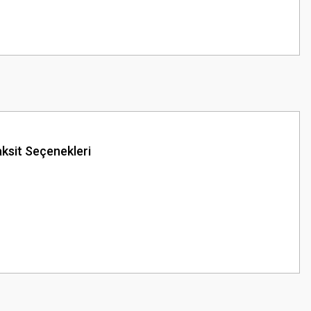
ksit Seçenekleri