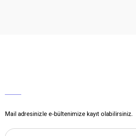
Mail adresinizle e-bültenimize kayıt olabilirsiniz.