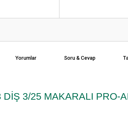
Yorumlar
Soru & Cevap
Ta
 DİŞ 3/25 MAKARALI PRO-