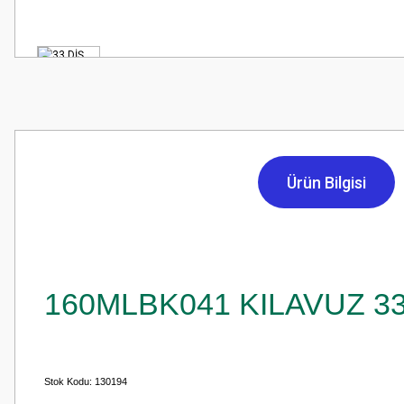
Ürün Bilgisi
160MLBK041 KILAVUZ 33
Stok Kodu:
130194