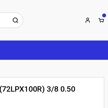
 (72LPX100R) 3/8 0.50