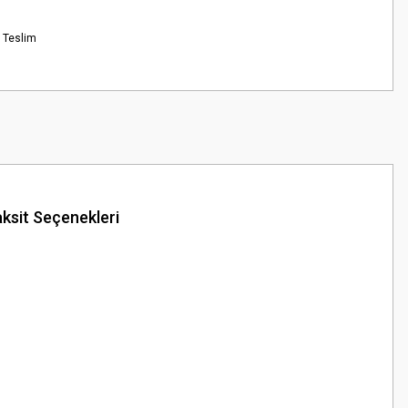
 Teslim
ksit Seçenekleri