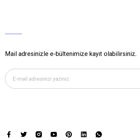
Mail adresinizle e-bültenimize kayıt olabilirsiniz.