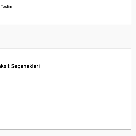
 Teslim
ksit Seçenekleri