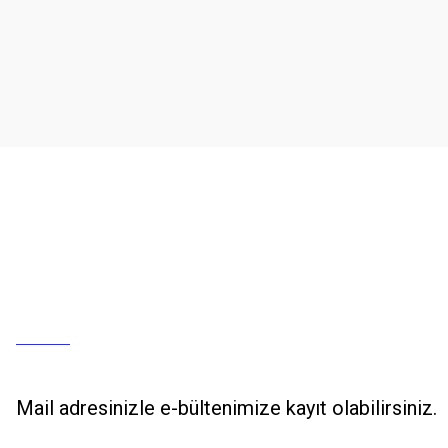
Mail adresinizle e-bültenimize kayıt olabilirsiniz.