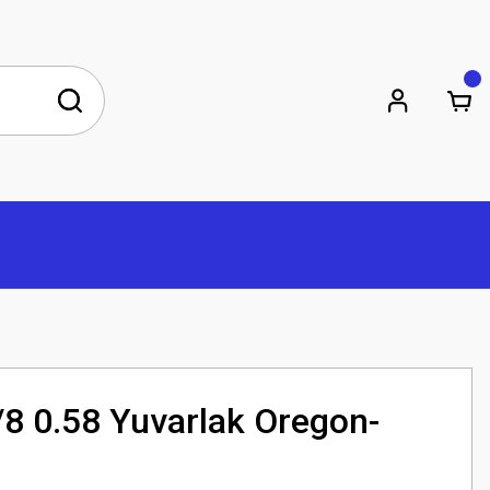
8 0.58 Yuvarlak Oregon-