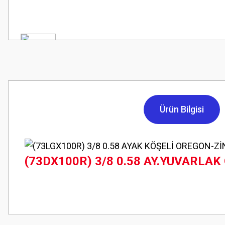
Ürün Bilgisi
(73DX100R) 3/8 0.58 AY.YUVARLAK