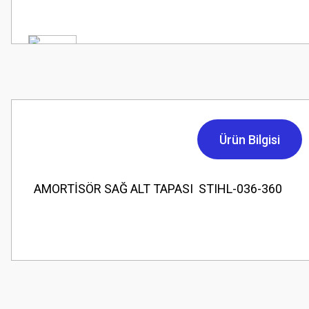
Ürün Bilgisi
AMORTİSÖR SAĞ ALT TAPASI STIHL-036-360