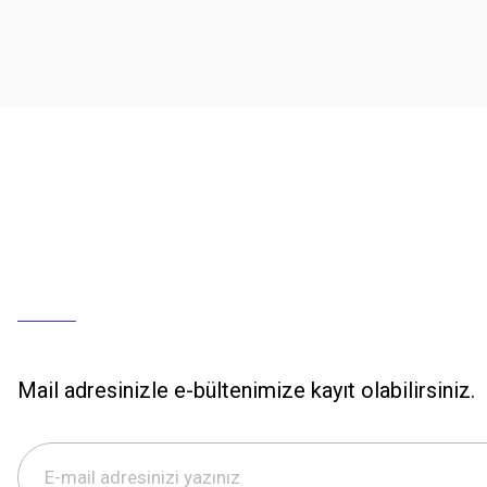
Mail adresinizle e-bültenimize kayıt olabilirsiniz.