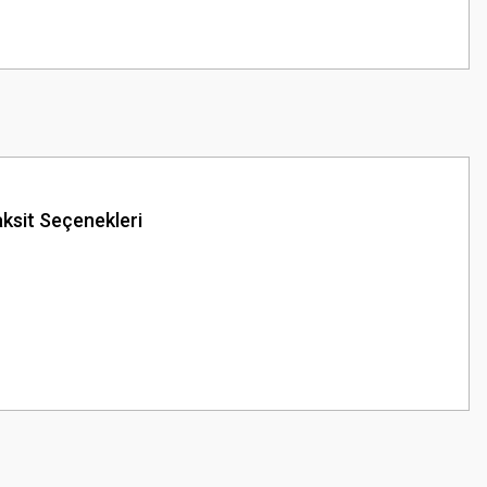
ksit Seçenekleri