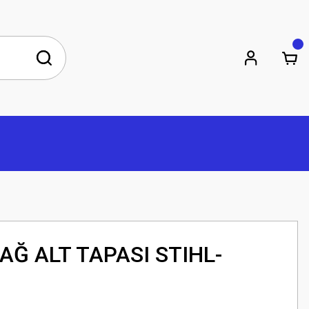
Ğ ALT TAPASI STIHL-