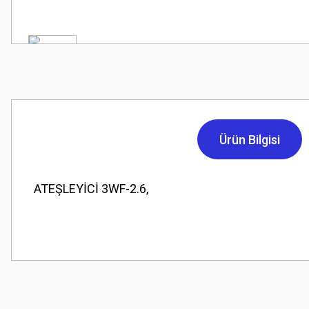
Ürün Bilgisi
ATEŞLEYİCİ 3WF-2.6,