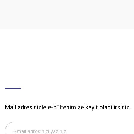
Mail adresinizle e-bültenimize kayıt olabilirsiniz.