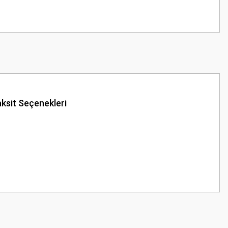
ksit Seçenekleri