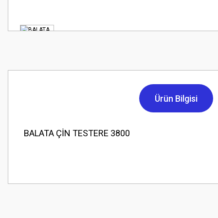
Ürün Bilgisi
BALATA ÇİN TESTERE 3800