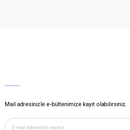
Mail adresinizle e-bültenimize kayıt olabilirsiniz.