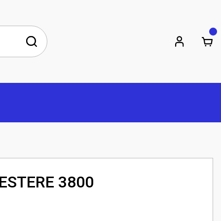
ESTERE 3800