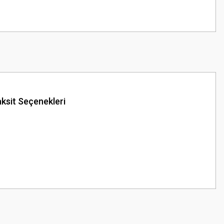
ksit Seçenekleri