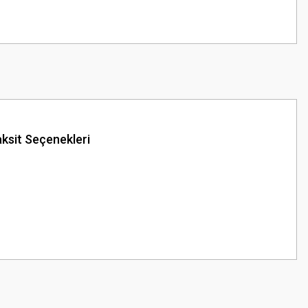
ksit Seçenekleri