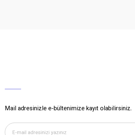
Mail adresinizle e-bültenimize kayıt olabilirsiniz.