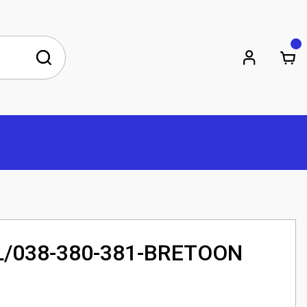
L/038-380-381-BRETOON