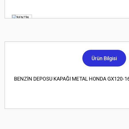
Ürün Bilgisi
BENZİN DEPOSU KAPAĞI METAL HONDA GX120-1