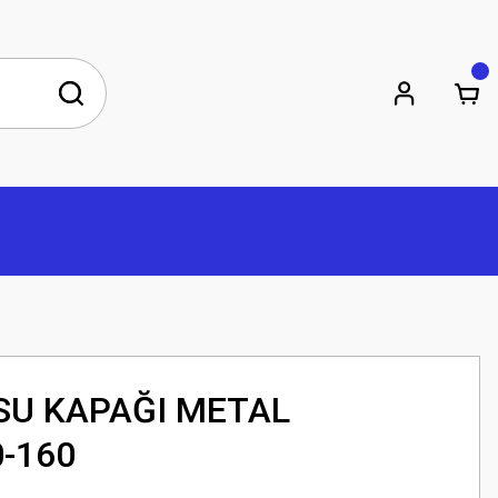
SU KAPAĞI METAL
-160