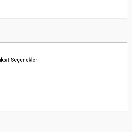
ksit Seçenekleri