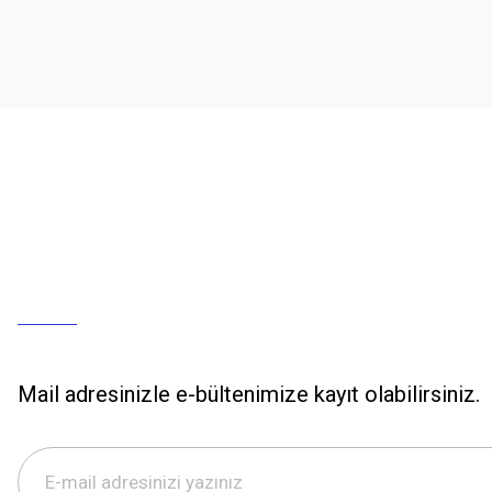
Mail adresinizle e-bültenimize kayıt olabilirsiniz.