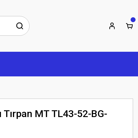
 Tırpan MT TL43-52-BG-