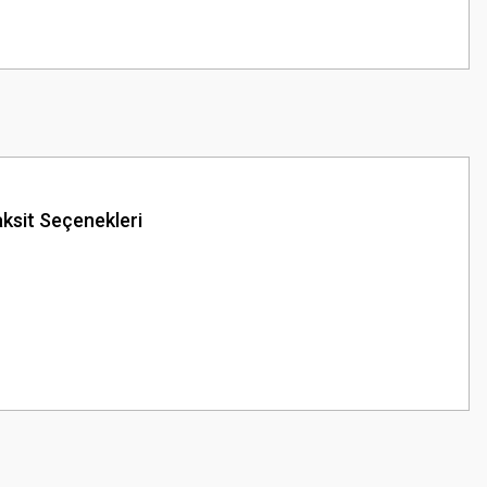
ksit Seçenekleri