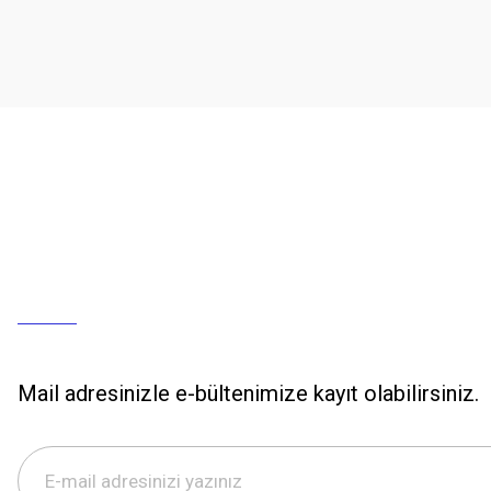
Mail adresinizle e-bültenimize kayıt olabilirsiniz.