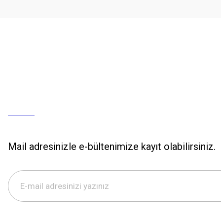
Mail adresinizle e-bültenimize kayıt olabilirsiniz.