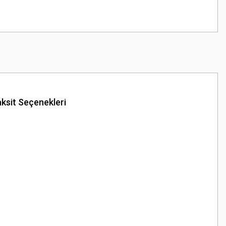
ksit Seçenekleri