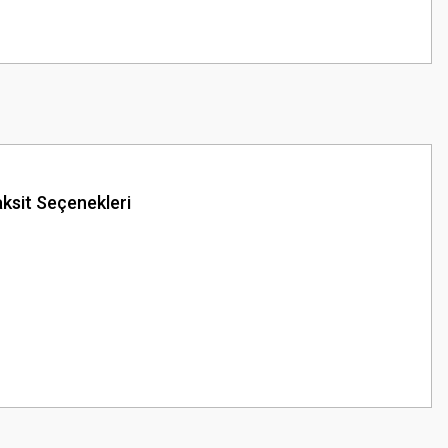
ksit Seçenekleri