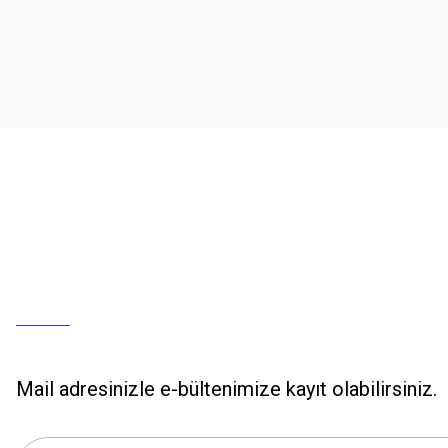
Mail adresinizle e-bültenimize kayıt olabilirsiniz.