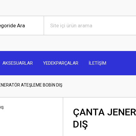
AKSESUARLAR
YEDEKPARÇALAR
İLETİŞİM
ENERATÖR ATEŞLEME BOBİN DIŞ
ÇANTA JENER
DIŞ