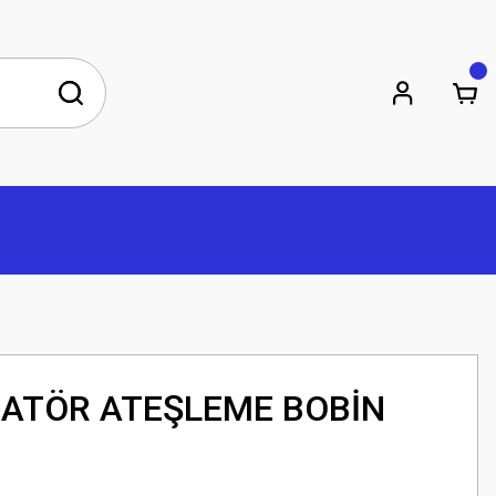
ATÖR ATEŞLEME BOBİN