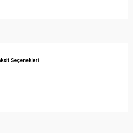
ksit Seçenekleri