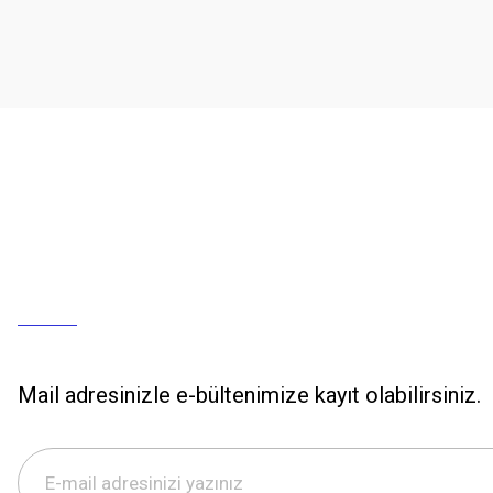
Mail adresinizle e-bültenimize kayıt olabilirsiniz.