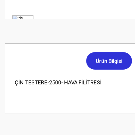
Ürün Bilgisi
ÇİN TESTERE-2500- HAVA FİLİTRESİ