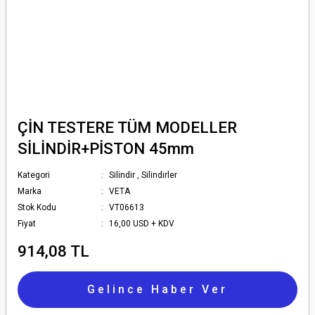
ÇİN TESTERE TÜM MODELLER
SİLİNDİR+PİSTON 45mm
Kategori
Silindir
,
Silindirler
Marka
VETA
Stok Kodu
VT06613
Fiyat
16,00 USD + KDV
914,08 TL
Gelince Haber Ver