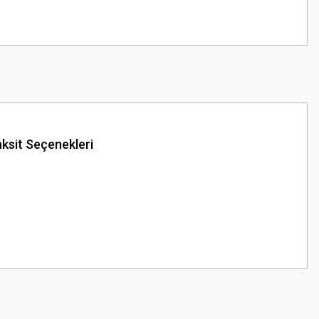
ksit Seçenekleri