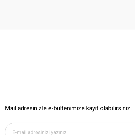
Mail adresinizle e-bültenimize kayıt olabilirsiniz.