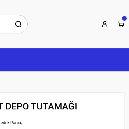
ST DEPO TUTAMAĞI
Yedek Parça,