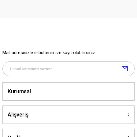
Mail adresinizle e-bültenimize kayıt olabilirsiniz.
Kurumsal
Alışveriş