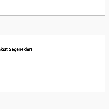
ksit Seçenekleri