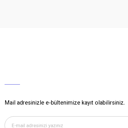
Mail adresinizle e-bültenimize kayıt olabilirsiniz.