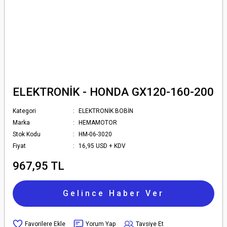
ELEKTRONİK - HONDA GX120-160-200
Kategori
ELEKTRONİK BOBİN
Marka
HEMAMOTOR
Stok Kodu
HM-06-3020
Fiyat
16,95 USD + KDV
967,95 TL
Gelince Haber Ver
Yorum Yap
Tavsiye Et