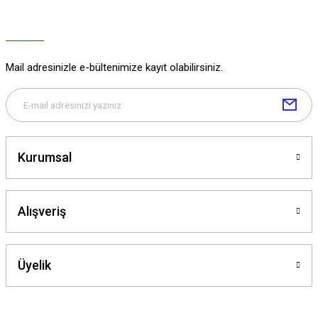
Mail adresinizle e-bültenimize kayıt olabilirsiniz.
Kurumsal
Alışveriş
Üyelik