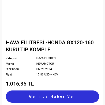
HAVA FİLİTRESİ -HONDA GX120-160
KURU TİP KOMPLE
Kategori
HAVA FİLİTRESİ
Marka
HEMAMOTOR
Stok Kodu
HM-20-2024
Fiyat
17,80 USD + KDV
1.016,35 TL
Gelince Haber Ver