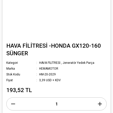
HAVA FİLİTRESİ -HONDA GX120-160
SÜNGER
Kategori
HAVA FİLİTRESİ
,
Jeneratör Yedek Parça
Marka
HEMAMOTOR
Stok Kodu
HM-20-2029
Fiyat
3,39 USD + KDV
193,52 TL