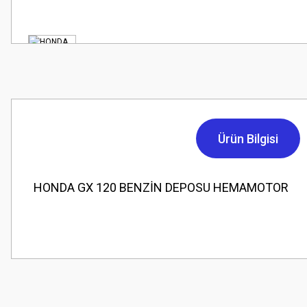
Ürün Bilgisi
HONDA GX 120 BENZİN DEPOSU HEMAMOTOR