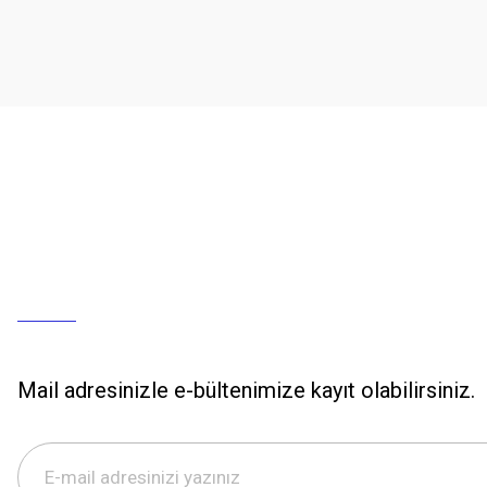
Mail adresinizle e-bültenimize kayıt olabilirsiniz.