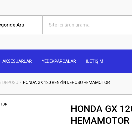
AKSESUARLAR
YEDEKPARÇALAR
İLETİŞİM
N DEPOSU
HONDA GX 120 BENZİN DEPOSU HEMAMOTOR
HONDA GX 12
HEMAMOTOR