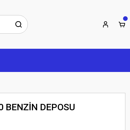
0 BENZİN DEPOSU