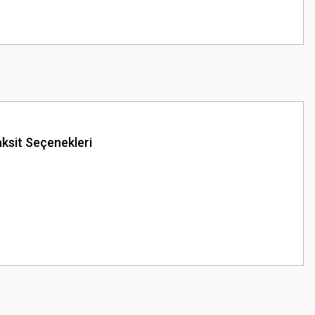
ksit Seçenekleri