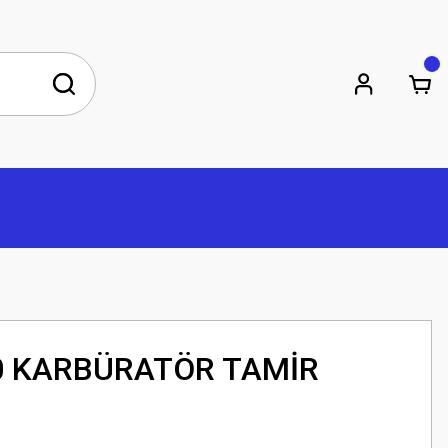
 KARBÜRATÖR TAMİR