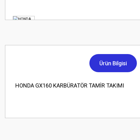
Ürün Bilgisi
HONDA GX160 KARBÜRATÖR TAMİR TAKIMI