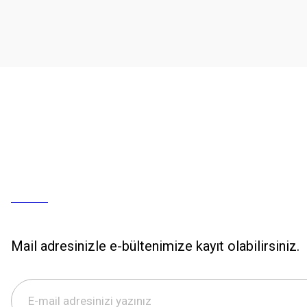
Mail adresinizle e-bültenimize kayıt olabilirsiniz.