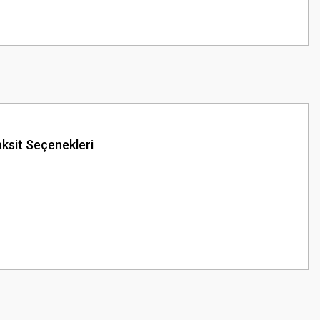
ksit Seçenekleri