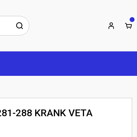
81-288 KRANK VETA