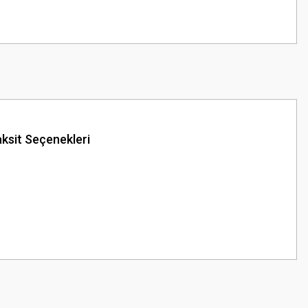
ksit Seçenekleri