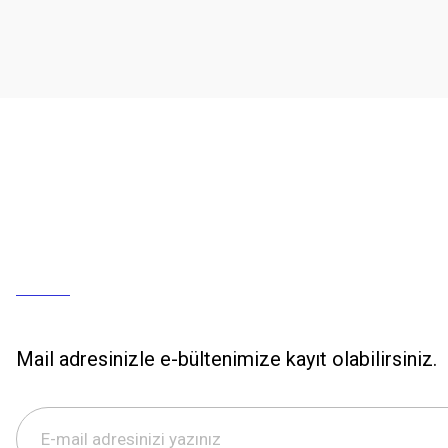
Mail adresinizle e-bültenimize kayıt olabilirsiniz.