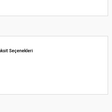
ksit Seçenekleri