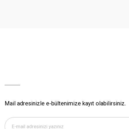
Mail adresinizle e-bültenimize kayıt olabilirsiniz.