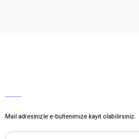
Mail adresinizle e-bültenimize kayıt olabilirsiniz.