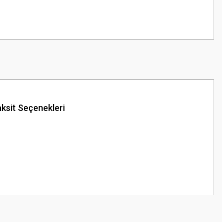
ksit Seçenekleri