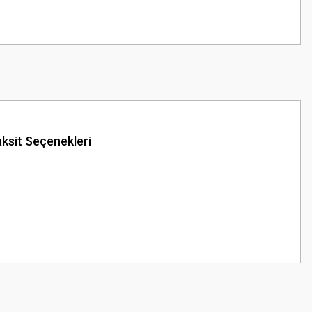
ksit Seçenekleri