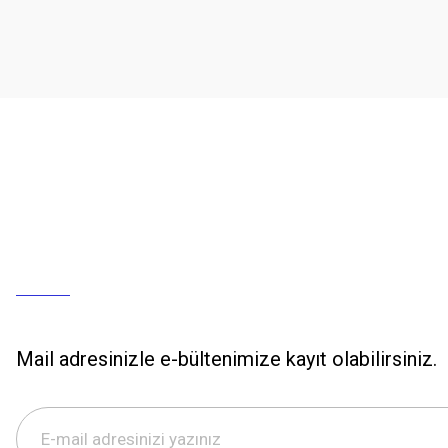
Mail adresinizle e-bültenimize kayıt olabilirsiniz.