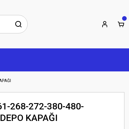
APAĞI
-268-272-380-480-
 DEPO KAPAĞI