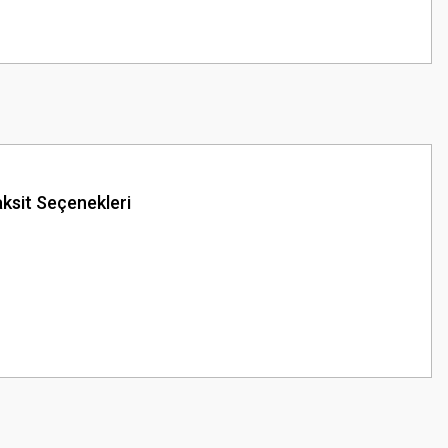
ksit Seçenekleri