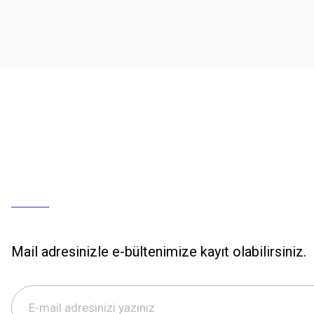
Mail adresinizle e-bültenimize kayıt olabilirsiniz.