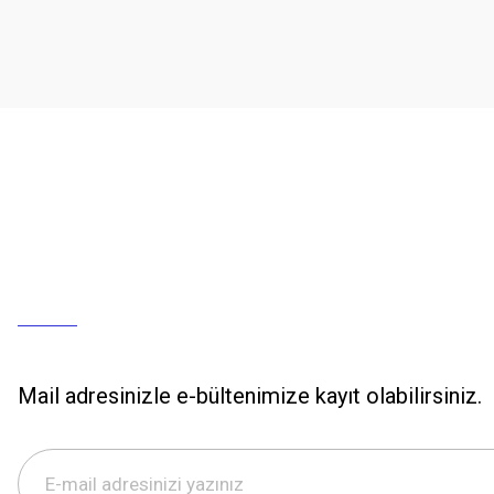
Mail adresinizle e-bültenimize kayıt olabilirsiniz.