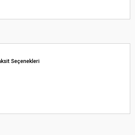
ksit Seçenekleri