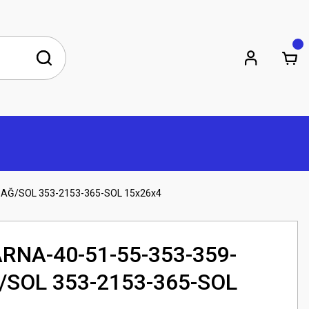
AĞ/SOL 353-2153-365-SOL 15x26x4
NA-40-51-55-353-359-
/SOL 353-2153-365-SOL