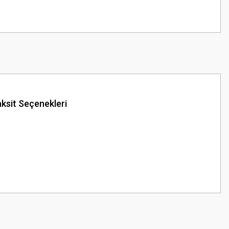
ksit Seçenekleri