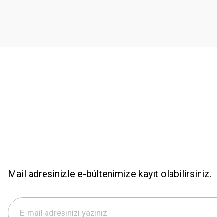
Mail adresinizle e-bültenimize kayıt olabilirsiniz.