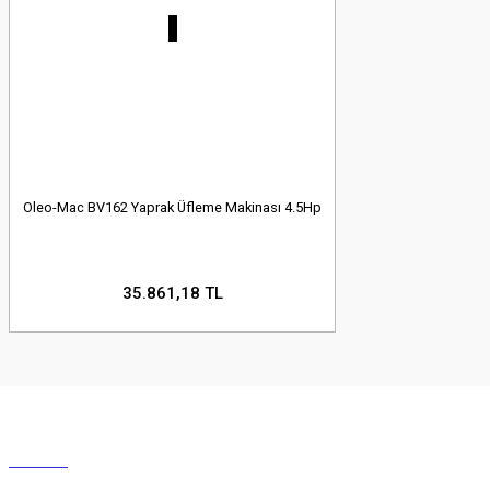
Oleo-Mac BV162 Yaprak Üfleme Makinası 4.5Hp
35.861,18 TL