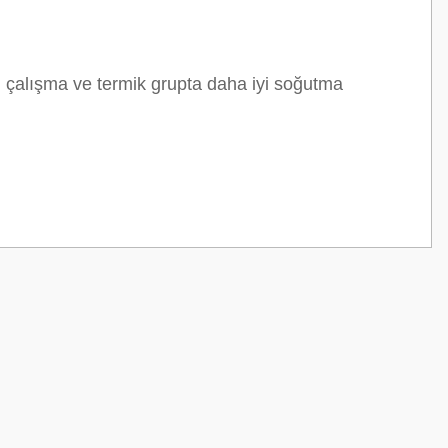
ün çalışma ve termik grupta daha iyi soğutma