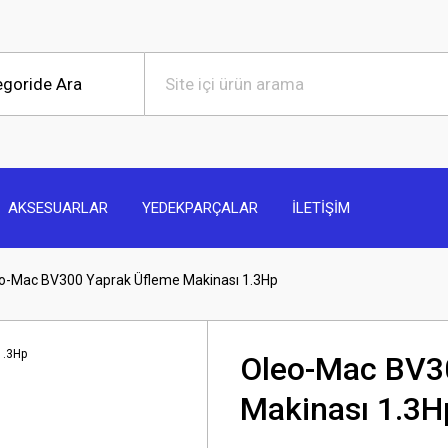
AKSESUARLAR
YEDEKPARÇALAR
İLETİŞİM
o-Mac BV300 Yaprak Üfleme Makinası 1.3Hp
Oleo-Mac BV3
Makinası 1.3H