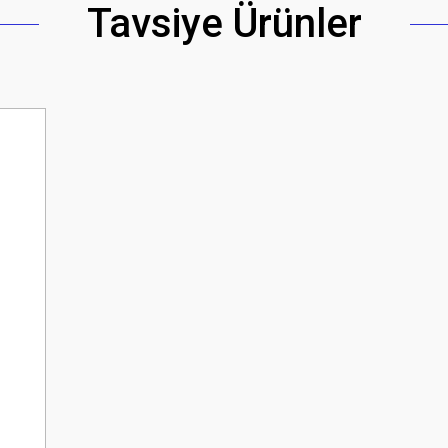
Tavsiye Ürünler