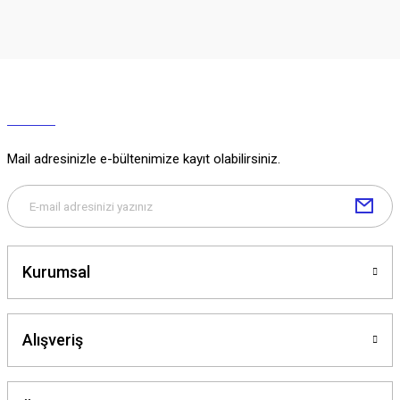
Mail adresinizle e-bültenimize kayıt olabilirsiniz.
Kurumsal
Alışveriş