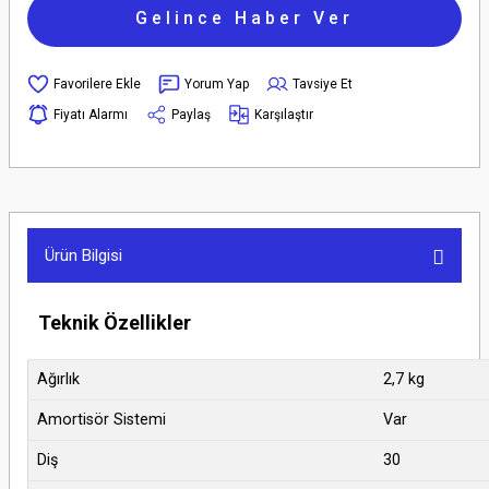
Gelince Haber Ver
Yorum Yap
Tavsiye Et
Fiyatı Alarmı
Paylaş
Karşılaştır
Ürün Bilgisi
Teknik Özellikler
Ağırlık
2,7 kg
Amortisör Sistemi
Var
Diş
30