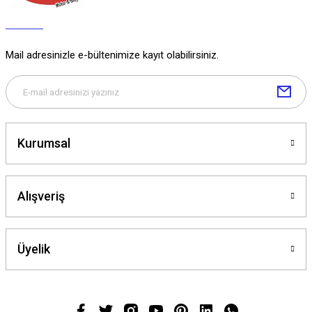
Mail adresinizle e-bültenimize kayıt olabilirsiniz.
Kurumsal
Alışveriş
Üyelik