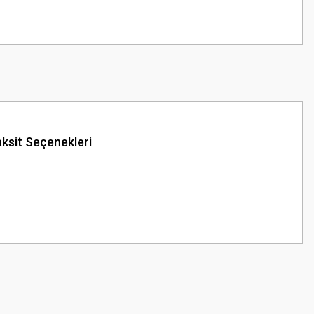
ksit Seçenekleri