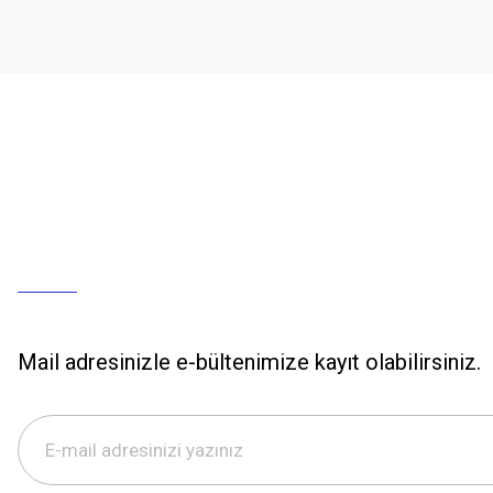
Mail adresinizle e-bültenimize kayıt olabilirsiniz.