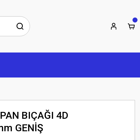
PAN BIÇAĞI 4D
mm GENİŞ