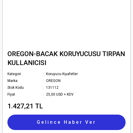
OREGON-BACAK KORUYUCUSU TIRPAN
KULLANICISI
Kategori
Koruyucu Kıyafetler
Marka
OREGON
Stok Kodu
131112
Fiyat
25,00 USD + KDV
1.427,21 TL
Gelince Haber Ver