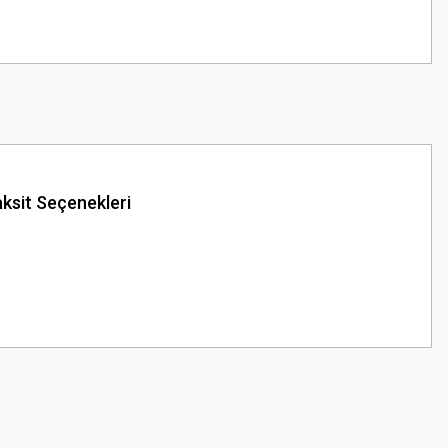
ksit Seçenekleri