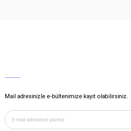
Mail adresinizle e-bültenimize kayıt olabilirsiniz.