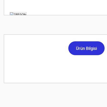
Ürün Bilgisi