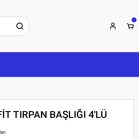
İT TIRPAN BAŞLIĞI 4'LÜ
ları