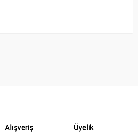
Alışveriş
Üyelik