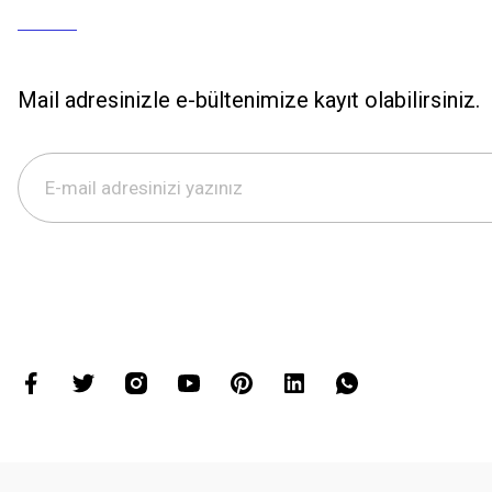
Mail adresinizle e-bültenimize kayıt olabilirsiniz.