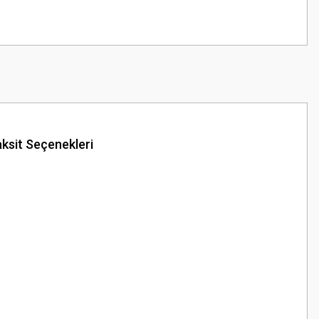
ksit Seçenekleri