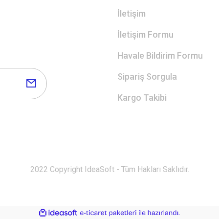
İletişim
İletişim Formu
Havale Bildirim Formu
Sipariş Sorgula
Kargo Takibi
2022 Copyright IdeaSoft - Tüm Hakları Saklıdır.
ile
ideasoft
e-