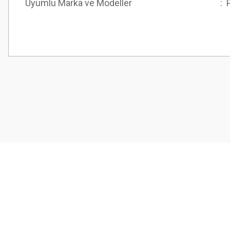
Uyumlu Marka ve Modeller
: