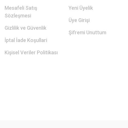
Mesafeli Satış
Yeni Üyelik
Sözleşmesi
Üye Girişi
Gizlilik ve Güvenlik
Şifremi Unuttum
İptal İade Koşullari
Kişisel Veriler Politikası