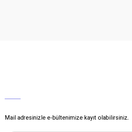
Mail adresinizle e-bültenimize kayıt olabilirsiniz.