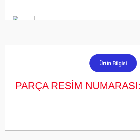
Ürün Bilgisi
PARÇA RESİM NUMARASI: