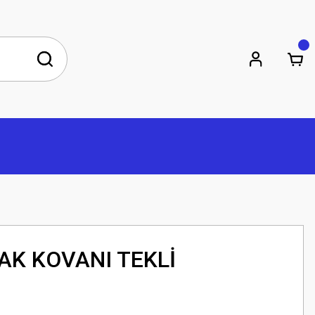
AK KOVANI TEKLİ