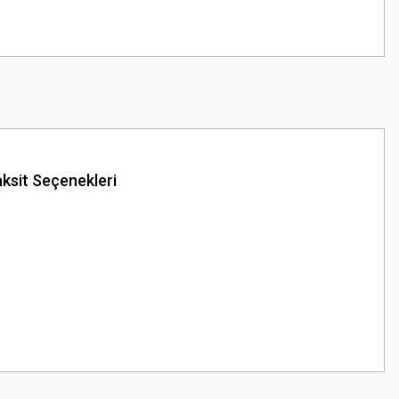
ksit Seçenekleri