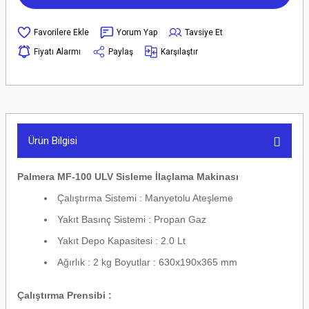
Yorum Yap
Tavsiye Et
Fiyatı Alarmı
Paylaş
Karşılaştır
Ürün Bilgisi
Palmera MF-100 ULV Sisleme İlaçlama Makinası
Çalıştırma Sistemi : Manyetolu Ateşleme
Yakıt Basınç Sistemi : Propan Gaz
Yakıt Depo Kapasitesi : 2.0 Lt
Ağırlık : 2 kg Boyutlar : 630x190x365 mm
Çalıştırma Prensibi :