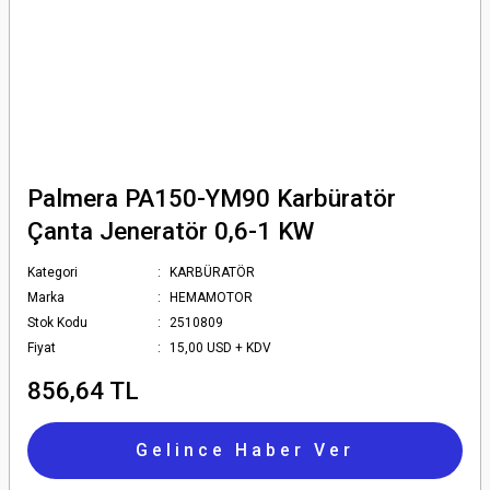
Palmera PA150-YM90 Karbüratör
Çanta Jeneratör 0,6-1 KW
Kategori
KARBÜRATÖR
Marka
HEMAMOTOR
Stok Kodu
2510809
Fiyat
15,00 USD + KDV
856,64 TL
Gelince Haber Ver