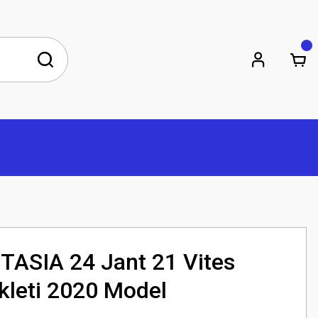
ASIA 24 Jant 21 Vites
kleti 2020 Model