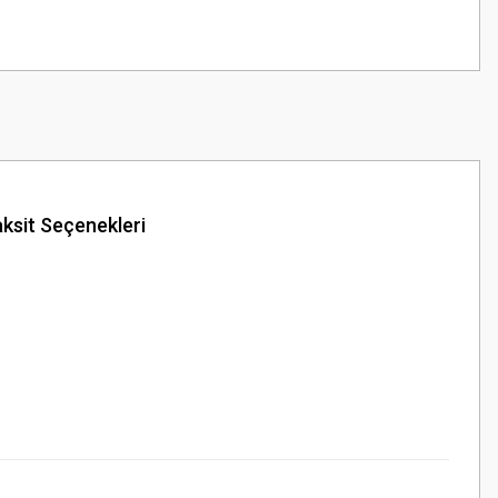
ksit Seçenekleri